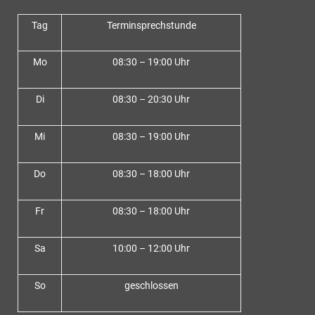
Tag
Terminsprechstunde
Mo
08:30 – 19:00 Uhr
Di
08:30 – 20:30 Uhr
Mi
08:30 – 19:00 Uhr
Do
08:30 – 18:00 Uh
r
Fr
08:30 – 18:00 Uhr
Sa
10:00 – 12:00 Uhr
So
geschlossen