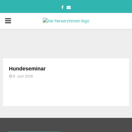
Hundeseminar
9. Juni 2026