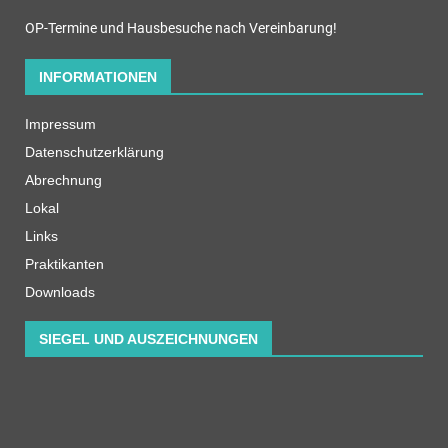
OP-Termine und Hausbesuche nach Vereinbarung!
INFORMATIONEN
Impressum
Datenschutzerklärung
Abrechnung
Lokal
Links
Praktikanten
Downloads
SIEGEL UND AUSZEICHNUNGEN