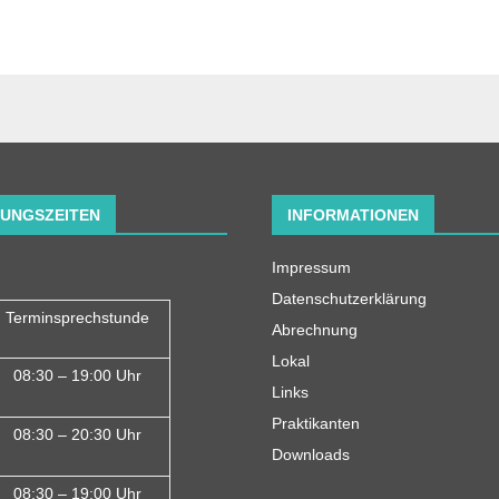
UNGSZEITEN
INFORMATIONEN
Impressum
Datenschutzerklärung
Terminsprechstunde
Abrechnung
Lokal
08:30 – 19:00 Uhr
Links
Praktikanten
08:30 – 20:30 Uhr
Downloads
08:30 – 19:00 Uhr