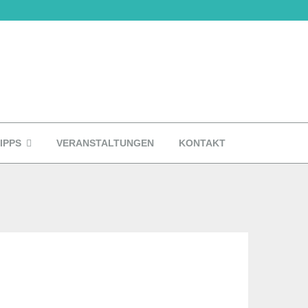
IPPS
VERANSTALTUNGEN
KONTAKT