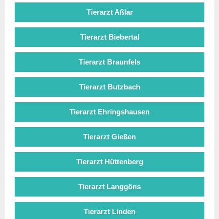
Tierarzt Aßlar
Tierarzt Biebertal
Tierarzt Braunfels
Tierarzt Butzbach
Tierarzt Ehringshausen
Tierarzt Gießen
Tierarzt Hüttenberg
Tierarzt Langgöns
Tierarzt Linden