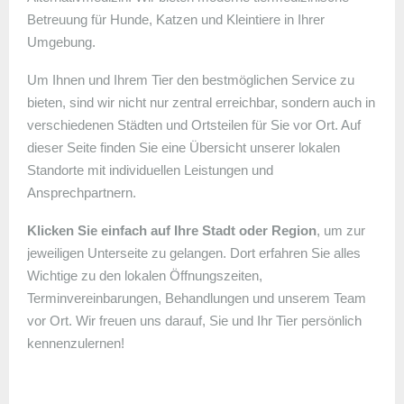
Betreuung für Hunde, Katzen und Kleintiere in Ihrer
Umgebung.
Um Ihnen und Ihrem Tier den bestmöglichen Service zu
bieten, sind wir nicht nur zentral erreichbar, sondern auch in
verschiedenen Städten und Ortsteilen für Sie vor Ort. Auf
dieser Seite finden Sie eine Übersicht unserer lokalen
Standorte mit individuellen Leistungen und
Ansprechpartnern.
Klicken Sie einfach auf Ihre Stadt oder Region
, um zur
jeweiligen Unterseite zu gelangen. Dort erfahren Sie alles
Wichtige zu den lokalen Öffnungszeiten,
Terminvereinbarungen, Behandlungen und unserem Team
vor Ort. Wir freuen uns darauf, Sie und Ihr Tier persönlich
kennenzulernen!