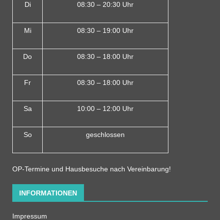
Di
08:30 – 20:30 Uhr
Mi
08:30 – 19:00 Uhr
Do
08:30 – 18:00 Uh
r
Fr
08:30 – 18:00 Uhr
Sa
10:00 – 12:00 Uhr
So
geschlossen
OP-Termine und Hausbesuche nach Vereinbarung!
INFORMATIONEN
Impressum