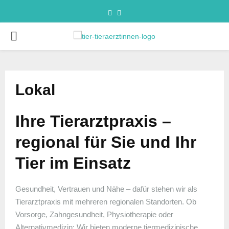
Lokal
Ihre Tierarztpraxis –
regional für Sie und Ihr
Tier im Einsatz
Gesundheit, Vertrauen und Nähe – dafür stehen wir als
Tierarztpraxis mit mehreren regionalen Standorten. Ob
Vorsorge, Zahngesundheit, Physiotherapie oder
Alternativmedizin: Wir bieten moderne tiermedizinische