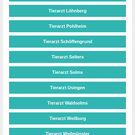
Tierarzt Löhnberg
Tierarzt Pohlheim
Tierarzt Schöffengrund
Tierarzt Selters
Tierarzt Solms
Tierarzt Usingen
Tierarzt Waldsolms
Tierarzt Weilburg
Tierarzt Weilmünster