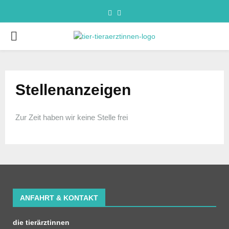
Stellenanzeigen
Zur Zeit haben wir keine Stelle frei
ANFAHRT & KONTAKT
die tierärztinnen