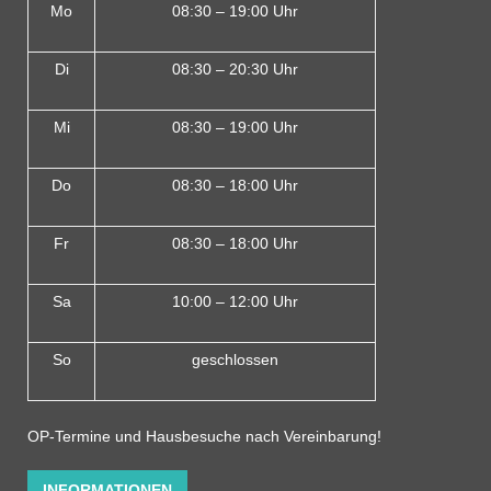
Mo
08:30 – 19:00 Uhr
Di
08:30 – 20:30 Uhr
Mi
08:30 – 19:00 Uhr
Do
08:30 – 18:00 Uh
r
Fr
08:30 – 18:00 Uhr
Sa
10:00 – 12:00 Uhr
So
geschlossen
OP-Termine und Hausbesuche nach Vereinbarung!
INFORMATIONEN