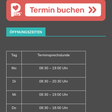
ÖFFNUNGSZEITEN
Tag
Terminsprechstunde
Mo
08:30 – 19:00 Uhr
Di
08:30 – 20:30 Uhr
Mi
08:30 – 19:00 Uhr
Do
08:30 – 18:00 Uh
r