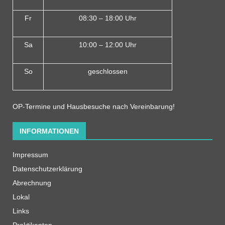
Fr
08:30 – 18:00 Uhr
Sa
10:00 – 12:00 Uhr
So
geschlossen
OP-Termine und Hausbesuche nach Vereinbarung!
INFORMATIONEN
Impressum
Datenschutzerklärung
Abrechnung
Lokal
Links
Praktikanten