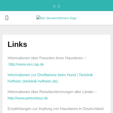
Links
Informationen über Parasiten ihres Haustieres –
http://www.esccap.de
Informationen zur Dirofilariose beim Hund | Tierklinik
Hofheim (tierklinik-hofheim.de)
Informationen über Reisebestimmungen aller Länder –
http://www.petsontour.de
Empfehlungen zur Impfung von Haustieren in Deutschland