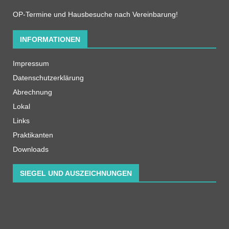
OP-Termine und Hausbesuche nach Vereinbarung!
INFORMATIONEN
Impressum
Datenschutzerklärung
Abrechnung
Lokal
Links
Praktikanten
Downloads
SIEGEL UND AUSZEICHNUNGEN