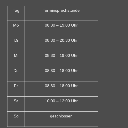
Tag
Terminsprechstunde
Mo
08:30 – 19:00 Uhr
Di
08:30 – 20:30 Uhr
Mi
08:30 – 19:00 Uhr
Do
08:30 – 18:00 Uh
r
Fr
08:30 – 18:00 Uhr
Sa
10:00 – 12:00 Uhr
So
geschlossen