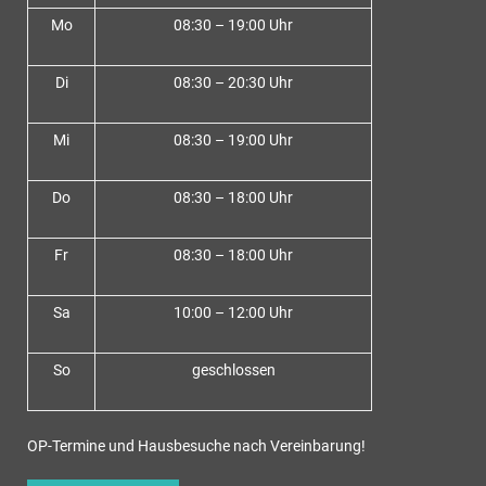
Mo
08:30 – 19:00 Uhr
Di
08:30 – 20:30 Uhr
Mi
08:30 – 19:00 Uhr
Do
08:30 – 18:00 Uh
r
Fr
08:30 – 18:00 Uhr
Sa
10:00 – 12:00 Uhr
So
geschlossen
OP-Termine und Hausbesuche nach Vereinbarung!