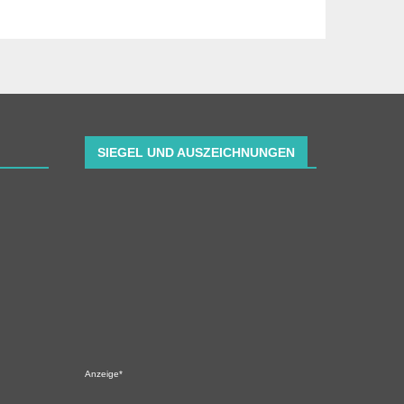
SIEGEL UND AUSZEICHNUNGEN
Anzeige*