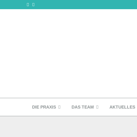
DIE PRAXIS
DAS TEAM
AKTUELLES