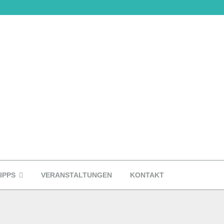
IPPS
VERANSTALTUNGEN
KONTAKT