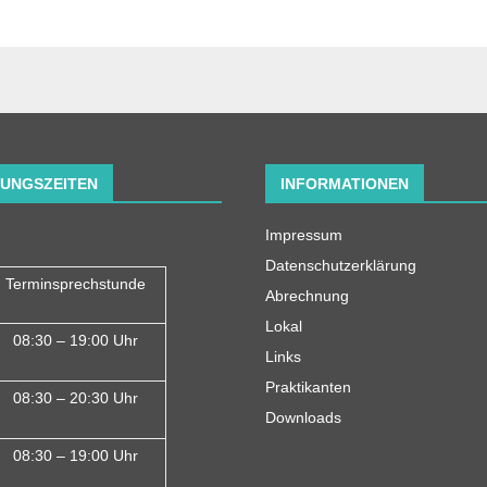
UNGSZEITEN
INFORMATIONEN
Impressum
Datenschutzerklärung
Terminsprechstunde
Abrechnung
Lokal
08:30 – 19:00 Uhr
Links
Praktikanten
08:30 – 20:30 Uhr
Downloads
08:30 – 19:00 Uhr