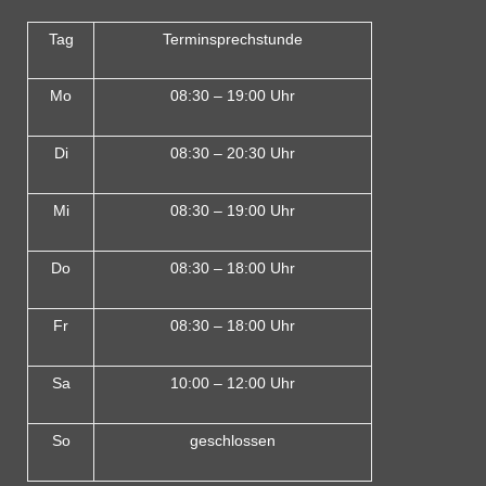
Tag
Terminsprechstunde
Mo
08:30 – 19:00 Uhr
Di
08:30 – 20:30 Uhr
Mi
08:30 – 19:00 Uhr
Do
08:30 – 18:00 Uh
r
Fr
08:30 – 18:00 Uhr
Sa
10:00 – 12:00 Uhr
So
geschlossen