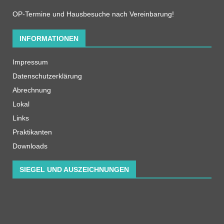
OP-Termine und Hausbesuche nach Vereinbarung!
INFORMATIONEN
Impressum
Datenschutzerklärung
Abrechnung
Lokal
Links
Praktikanten
Downloads
SIEGEL UND AUSZEICHNUNGEN