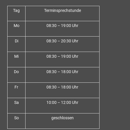
Tag
Terminsprechstunde
Mo
08:30 – 19:00 Uhr
Di
08:30 – 20:30 Uhr
Mi
08:30 – 19:00 Uhr
Do
08:30 – 18:00 Uh
r
Fr
08:30 – 18:00 Uhr
Sa
10:00 – 12:00 Uhr
So
geschlossen