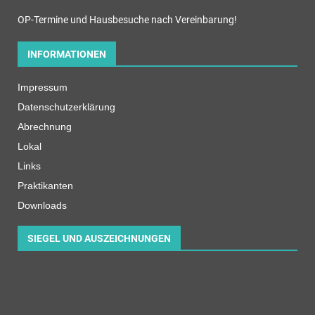
OP-Termine und Hausbesuche nach Vereinbarung!
INFORMATIONEN
Impressum
Datenschutzerklärung
Abrechnung
Lokal
Links
Praktikanten
Downloads
SIEGEL UND AUSZEICHNUNGEN