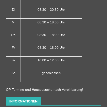
Di
08:30 – 20:30 Uhr
Mi
08:30 – 19:00 Uhr
Do
08:30 – 18:00 Uh
r
Fr
08:30 – 18:00 Uhr
Sa
10:00 – 12:00 Uhr
So
geschlossen
OP-Termine und Hausbesuche nach Vereinbarung!
INFORMATIONEN