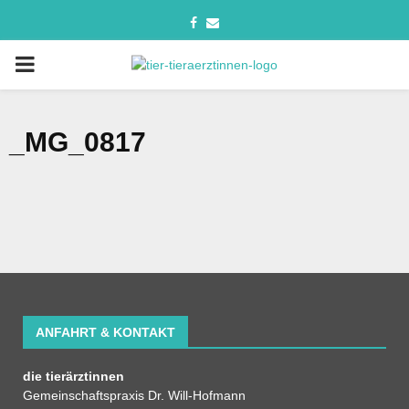
_MG_0817
ANFAHRT & KONTAKT
die tierärztinnen
Gemeinschaftspraxis Dr. Will-Hofmann