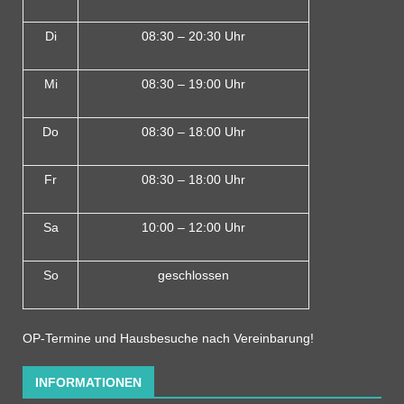
Di
08:30 – 20:30 Uhr
Mi
08:30 – 19:00 Uhr
Do
08:30 – 18:00 Uh
r
Fr
08:30 – 18:00 Uhr
Sa
10:00 – 12:00 Uhr
So
geschlossen
OP-Termine und Hausbesuche nach Vereinbarung!
INFORMATIONEN