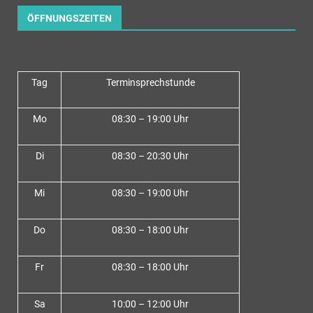
ÖFFNUNGSZEITEN
Tag
Terminsprechstunde
Mo
08:30 – 19:00 Uhr
Di
08:30 – 20:30 Uhr
Mi
08:30 – 19:00 Uhr
Do
08:30 – 18:00 Uh
r
Fr
08:30 – 18:00 Uhr
Sa
10:00 – 12:00 Uhr