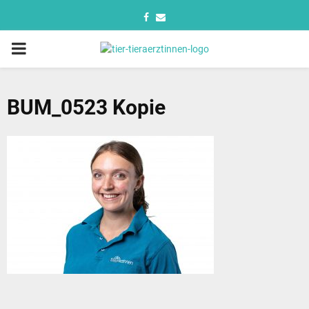
BUM_0523 Kopie