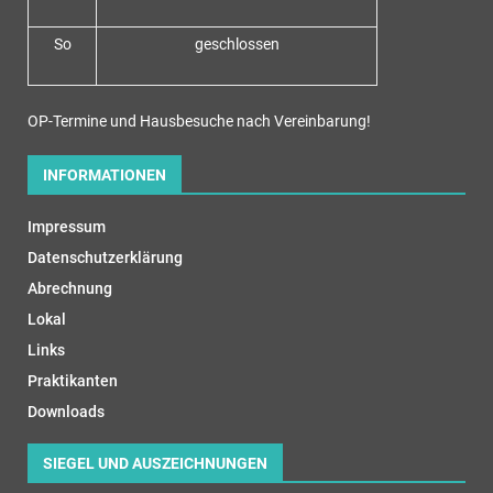
So
geschlossen
OP-Termine und Hausbesuche nach Vereinbarung!
INFORMATIONEN
Impressum
Datenschutzerklärung
Abrechnung
Lokal
Links
Praktikanten
Downloads
SIEGEL UND AUSZEICHNUNGEN