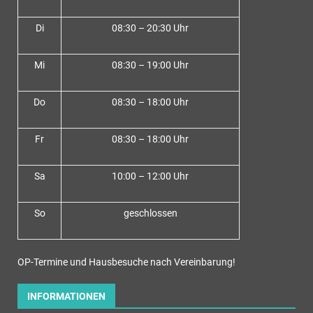
Di
08:30 – 20:30 Uhr
Mi
08:30 – 19:00 Uhr
Do
08:30 – 18:00 Uh
r
Fr
08:30 – 18:00 Uhr
Sa
10:00 – 12:00 Uhr
So
geschlossen
OP-Termine und Hausbesuche nach Vereinbarung!
INFORMATIONEN