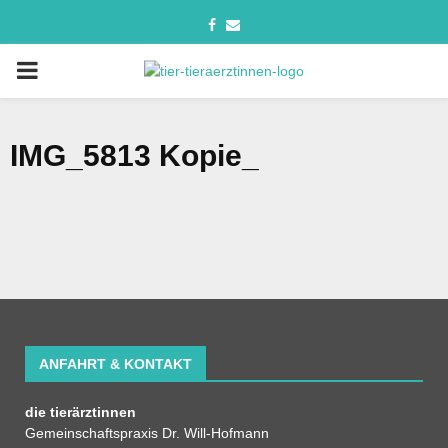
IMG_5813 Kopie_
ANFAHRT & KONTAKT
die tierärztinnen
Gemeinschaftspraxis Dr. Will-Hofmann