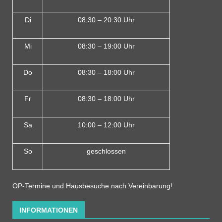
Di
08:30 – 20:30 Uhr
Mi
08:30 – 19:00 Uhr
Do
08:30 – 18:00 Uh
r
Fr
08:30 – 18:00 Uhr
Sa
10:00 – 12:00 Uhr
So
geschlossen
OP-Termine und Hausbesuche nach Vereinbarung!
INFORMATIONEN