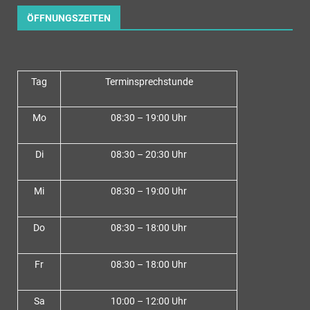
ÖFFNUNGSZEITEN
Tag
Terminsprechstunde
Mo
08:30 – 19:00 Uhr
Di
08:30 – 20:30 Uhr
Mi
08:30 – 19:00 Uhr
Do
08:30 – 18:00 Uh
r
Fr
08:30 – 18:00 Uhr
Sa
10:00 – 12:00 Uhr