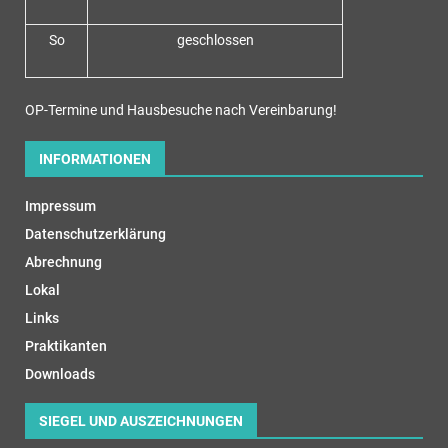
So
geschlossen
OP-Termine und Hausbesuche nach Vereinbarung!
INFORMATIONEN
Impressum
Datenschutzerklärung
Abrechnung
Lokal
Links
Praktikanten
Downloads
SIEGEL UND AUSZEICHNUNGEN