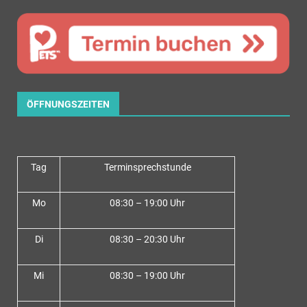
ÖFFNUNGSZEITEN
Tag
Terminsprechstunde
Mo
08:30 – 19:00 Uhr
Di
08:30 – 20:30 Uhr
Mi
08:30 – 19:00 Uhr