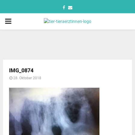
IMG_0874
28. Oktober 2018