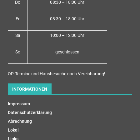
Do
08:30 – 18:00 Uh
r
Fr
08:30 – 18:00 Uhr
Sa
10:00 – 12:00 Uhr
So
geschlossen
OP-Termine und Hausbesuche nach Vereinbarung!
INFORMATIONEN
Impressum
Datenschutzerklärung
Abrechnung
Lokal
Links