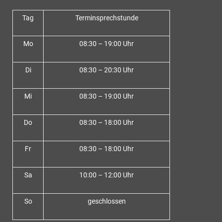
Tag
Terminsprechstunde
Mo
08:30 – 19:00 Uhr
Di
08:30 – 20:30 Uhr
Mi
08:30 – 19:00 Uhr
Do
08:30 – 18:00 Uh
r
Fr
08:30 – 18:00 Uhr
Sa
10:00 – 12:00 Uhr
So
geschlossen