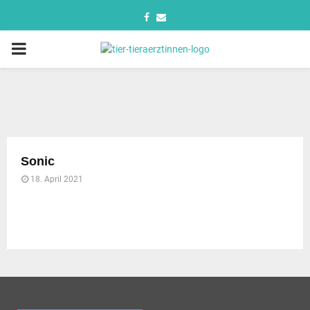
Sonic
18. April 2021