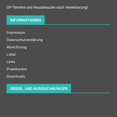
OP-Termine und Hausbesuche nach Vereinbarung!
INFORMATIONEN
Impressum
Datenschutzerklärung
Abrechnung
Lokal
Links
Praktikanten
Downloads
SIEGEL UND AUSZEICHNUNGEN