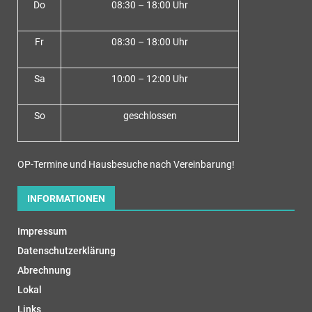
Do
08:30 – 18:00 Uh
r
Fr
08:30 – 18:00 Uhr
Sa
10:00 – 12:00 Uhr
So
geschlossen
OP-Termine und Hausbesuche nach Vereinbarung!
INFORMATIONEN
Impressum
Datenschutzerklärung
Abrechnung
Lokal
Links