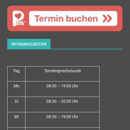
ÖFFNUNGSZEITEN
Tag
Terminsprechstunde
Mo
08:30 – 19:00 Uhr
Di
08:30 – 20:30 Uhr
Mi
08:30 – 19:00 Uhr