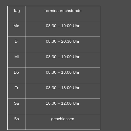
Tag
Terminsprechstunde
Mo
08:30 – 19:00 Uhr
Di
08:30 – 20:30 Uhr
Mi
08:30 – 19:00 Uhr
Do
08:30 – 18:00 Uh
r
Fr
08:30 – 18:00 Uhr
Sa
10:00 – 12:00 Uhr
So
geschlossen