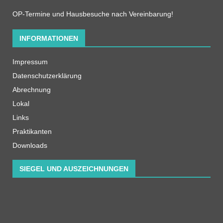
OP-Termine und Hausbesuche nach Vereinbarung!
INFORMATIONEN
Impressum
Datenschutzerklärung
Abrechnung
Lokal
Links
Praktikanten
Downloads
SIEGEL UND AUSZEICHNUNGEN