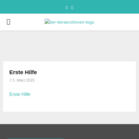
Erste Hilfe
5. März 2026
Erste Hilfe