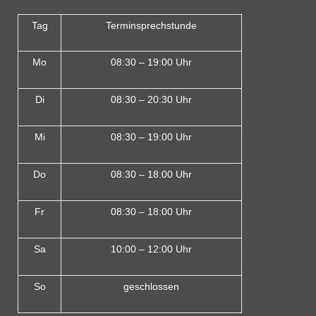
Tag
Terminsprechstunde
Mo
08:30 – 19:00 Uhr
Di
08:30 – 20:30 Uhr
Mi
08:30 – 19:00 Uhr
Do
08:30 – 18:00 Uh
r
Fr
08:30 – 18:00 Uhr
Sa
10:00 – 12:00 Uhr
So
geschlossen