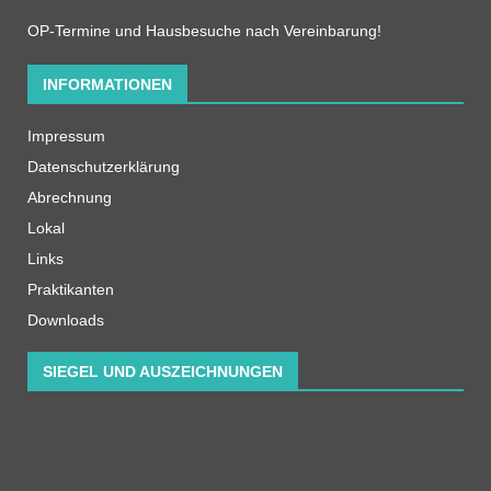
OP-Termine und Hausbesuche nach Vereinbarung!
INFORMATIONEN
Impressum
Datenschutzerklärung
Abrechnung
Lokal
Links
Praktikanten
Downloads
SIEGEL UND AUSZEICHNUNGEN