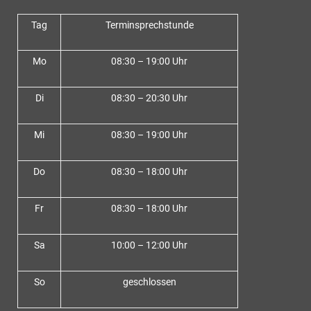
Tag
Terminsprechstunde
Mo
08:30 – 19:00 Uhr
Di
08:30 – 20:30 Uhr
Mi
08:30 – 19:00 Uhr
Do
08:30 – 18:00 Uh
r
Fr
08:30 – 18:00 Uhr
Sa
10:00 – 12:00 Uhr
So
geschlossen