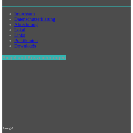
Impressum
Datenschutzerklärung
Abrechnung
Lokal
Links
Praktikanten
Downloads
Siegel und Auszeichnungen
Anzeige*