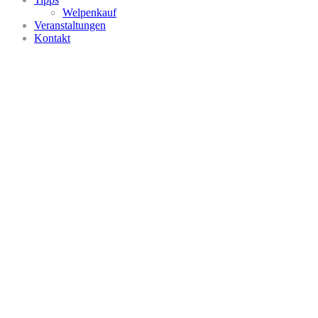
Welpenkauf
Veranstaltungen
Kontakt