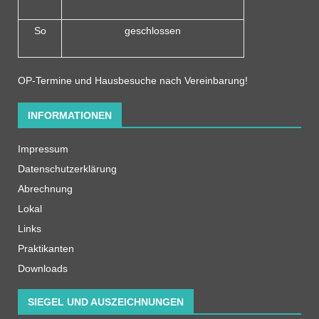
So
geschlossen
OP-Termine und Hausbesuche nach Vereinbarung!
INFORMATIONEN
Impressum
Datenschutzerklärung
Abrechnung
Lokal
Links
Praktikanten
Downloads
SIEGEL UND AUSZEICHNUNGEN