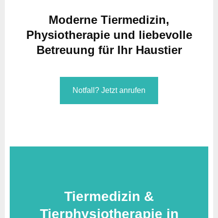
Moderne Tiermedizin,
Physiotherapie und liebevolle
Betreuung für Ihr Haustier
Notfall? Jetzt anrufen
Tiermedizin &
Tierphysiotherapie in