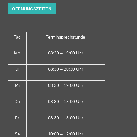
ÖFFNUNGSZEITEN
Tag
Terminsprechstunde
Mo
08:30 – 19:00 Uhr
Di
08:30 – 20:30 Uhr
Mi
08:30 – 19:00 Uhr
Do
08:30 – 18:00 Uh
r
Fr
08:30 – 18:00 Uhr
Sa
10:00 – 12:00 Uhr