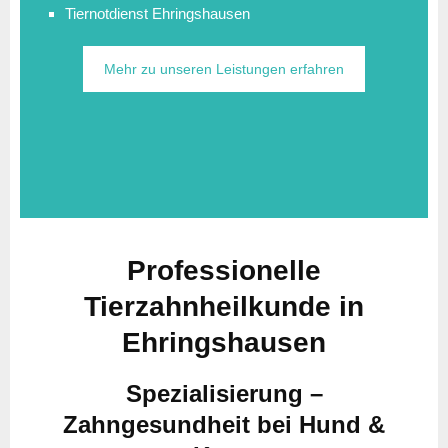
Tiernotdienst Ehringshausen
Mehr zu unseren Leistungen erfahren
Professionelle
Tierzahnheilkunde in
Ehringshausen
Spezialisierung –
Zahngesundheit bei Hund &