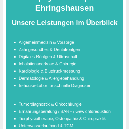
Ehringshausen
Unsere Leistungen im Überblick
Allgemeinmedizin & Vorsorge
Zahngesundheit & Dentalröntgen
Digitales Röntgen & Ultraschall
Inhalationsnarkose & Chirurgie
Kardiologie & Blutdruckmessung
Dermatologie & Allergiebehandlung
In-house-Labor für schnelle Diagnosen
Tumordiagnostik & Onkochirurgie
Ernährungsberatung / BARF / Gewichtsreduktion
Tierphysiotherapie, Osteopathie & Chiropraktik
Unterwasserlaufband & TCM