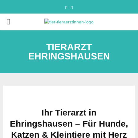
TIERARZT
EHRINGSHAUSEN
Ihr Tierarzt in
Ehringshausen – Für Hunde,
Katzen & Kleintiere mit Herz