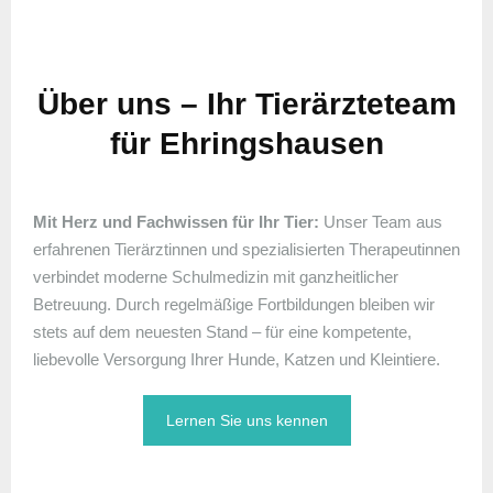
Über uns – Ihr Tierärzteteam
für Ehringshausen
Mit Herz und Fachwissen für Ihr Tier:
Unser Team aus
erfahrenen Tierärztinnen und spezialisierten Therapeutinnen
verbindet moderne Schulmedizin mit ganzheitlicher
Betreuung. Durch regelmäßige Fortbildungen bleiben wir
stets auf dem neuesten Stand – für eine kompetente,
liebevolle Versorgung Ihrer Hunde, Katzen und Kleintiere.
Lernen Sie uns kennen