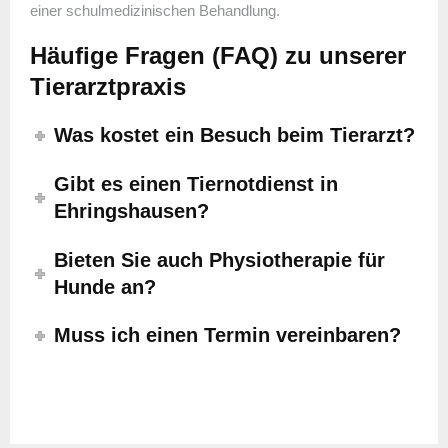
einer schulmedizinischen Behandlung.
Häufige Fragen (FAQ) zu unserer
Tierarztpraxis
Was kostet ein Besuch beim Tierarzt?
Gibt es einen Tiernotdienst in
Ehringshausen?
Bieten Sie auch Physiotherapie für
Hunde an?
Muss ich einen Termin vereinbaren?