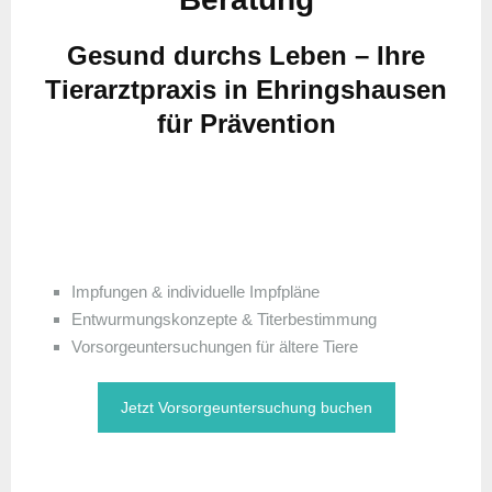
Gesund durchs Leben – Ihre
Tierarztpraxis in Ehringshausen
für Prävention
Impfungen & individuelle Impfpläne
Entwurmungskonzepte & Titerbestimmung
Vorsorgeuntersuchungen für ältere Tiere
Jetzt Vorsorgeuntersuchung buchen