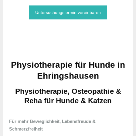
Untersuchungstermin vereinbaren
Physiotherapie für Hunde in
Ehringshausen
Physiotherapie, Osteopathie &
Reha für Hunde & Katzen
Für mehr Beweglichkeit, Lebensfreude &
Schmerzfreiheit