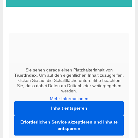
Sie sehen gerade einen Platzhalterinhalt von
TrustIndex
. Um auf den eigentlichen Inhalt zuzugreifen,
klicken Sie auf die Schaltfläche unten. Bitte beachten
Sie, dass dabei Daten an Drittanbieter weitergegeben
werden.
Mehr Informationen
Inhalt entsperren
Erforderlichen Service akzeptieren und Inhalte
entsperren