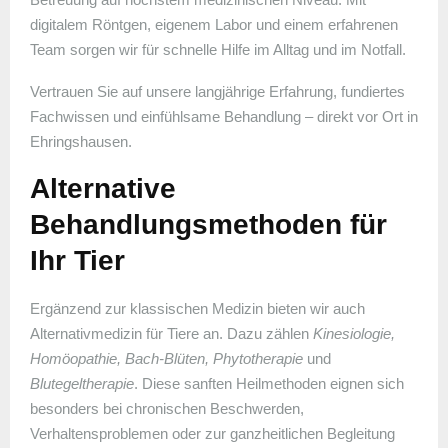
digitalem Röntgen, eigenem Labor und einem erfahrenen
Team sorgen wir für schnelle Hilfe im Alltag und im Notfall.
Vertrauen Sie auf unsere langjährige Erfahrung, fundiertes
Fachwissen und einfühlsame Behandlung – direkt vor Ort in
Ehringshausen.
Alternative
Behandlungsmethoden für
Ihr Tier
Ergänzend zur klassischen Medizin bieten wir auch
Alternativmedizin für Tiere an. Dazu zählen
Kinesiologie,
Homöopathie, Bach-Blüten, Phytotherapie
und
Blutegeltherapie
. Diese sanften Heilmethoden eignen sich
besonders bei chronischen Beschwerden,
Verhaltensproblemen oder zur ganzheitlichen Begleitung