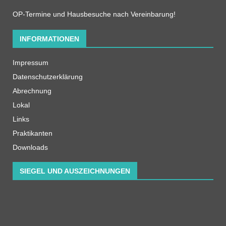
OP-Termine und Hausbesuche nach Vereinbarung!
INFORMATIONEN
Impressum
Datenschutzerklärung
Abrechnung
Lokal
Links
Praktikanten
Downloads
SIEGEL UND AUSZEICHNUNGEN