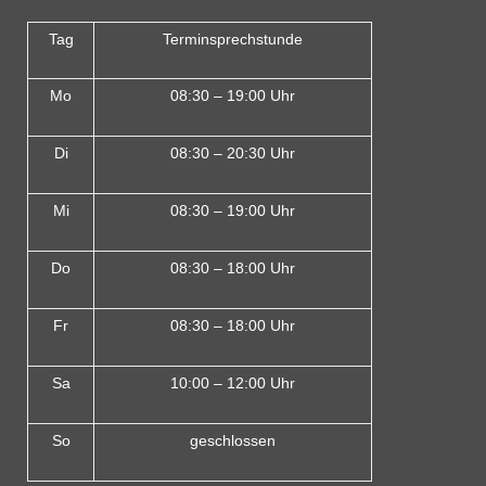
Tag
Terminsprechstunde
Mo
08:30 – 19:00 Uhr
Di
08:30 – 20:30 Uhr
Mi
08:30 – 19:00 Uhr
Do
08:30 – 18:00 Uh
r
Fr
08:30 – 18:00 Uhr
Sa
10:00 – 12:00 Uhr
So
geschlossen