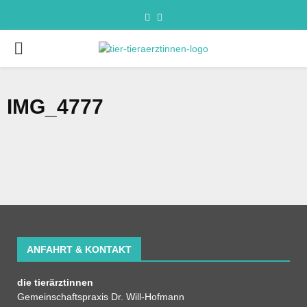
IMG_4777
ANFAHRT & KONTAKT
die tierärztinnen
Gemeinschaftspraxis Dr. Will-Hofmann