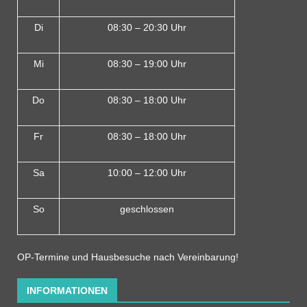
Di
08:30 – 20:30 Uhr
Mi
08:30 – 19:00 Uhr
Do
08:30 – 18:00 Uh
r
Fr
08:30 – 18:00 Uhr
Sa
10:00 – 12:00 Uhr
So
geschlossen
OP-Termine und Hausbesuche nach Vereinbarung!
INFORMATIONEN