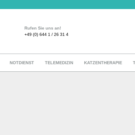
Rufen Sie uns an!
+49 (0) 644 1 / 26 31 4
NOTDIENST
TELEMEDIZIN
KATZENTHERAPIE