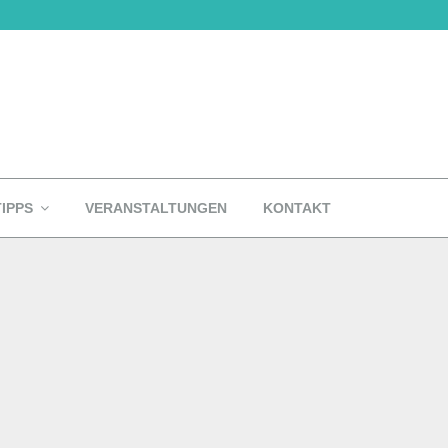
TIPPS
VERANSTALTUNGEN
KONTAKT