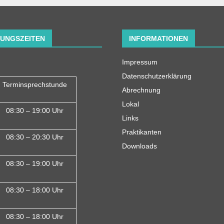
UNGSZEITEN
INFORMATIONEN
Impressum
Datenschutzerklärung
Terminsprechstunde
Abrechnung
Lokal
08:30 – 19:00 Uhr
Links
Praktikanten
08:30 – 20:30 Uhr
Downloads
08:30 – 19:00 Uhr
08:30 – 18:00 Uh
r
08:30 – 18:00 Uhr