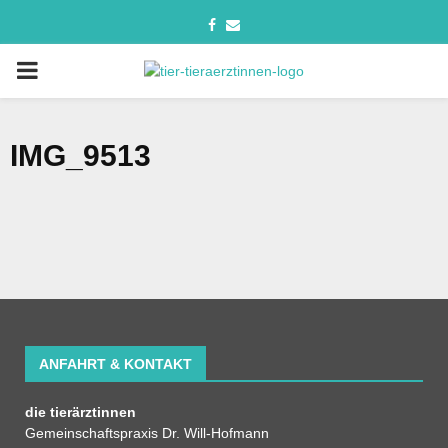
IMG_9513
ANFAHRT & KONTAKT
die tierärztinnen
Gemeinschaftspraxis Dr. Will-Hofmann