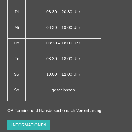
Di
08:30 – 20:30 Uhr
Mi
08:30 – 19:00 Uhr
Do
08:30 – 18:00 Uh
r
Fr
08:30 – 18:00 Uhr
Sa
10:00 – 12:00 Uhr
So
geschlossen
OP-Termine und Hausbesuche nach Vereinbarung!
INFORMATIONEN