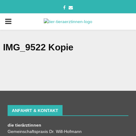
IMG_9522 Kopie
ANFAHRT & KONTAKT
die tierärztinnen
Gemeinschaftspraxis Dr. Will-Hofmann