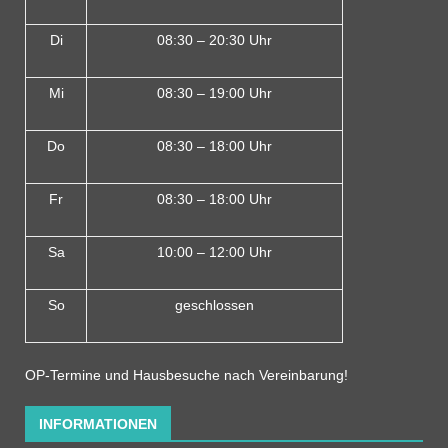
Di
08:30 – 20:30 Uhr
Mi
08:30 – 19:00 Uhr
Do
08:30 – 18:00 Uh
r
Fr
08:30 – 18:00 Uhr
Sa
10:00 – 12:00 Uhr
So
geschlossen
OP-Termine und Hausbesuche nach Vereinbarung!
INFORMATIONEN