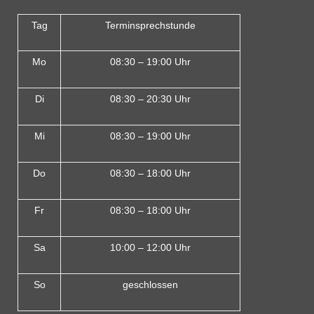
Tag
Terminsprechstunde
Mo
08:30 – 19:00 Uhr
Di
08:30 – 20:30 Uhr
Mi
08:30 – 19:00 Uhr
Do
08:30 – 18:00 Uh
r
Fr
08:30 – 18:00 Uhr
Sa
10:00 – 12:00 Uhr
So
geschlossen