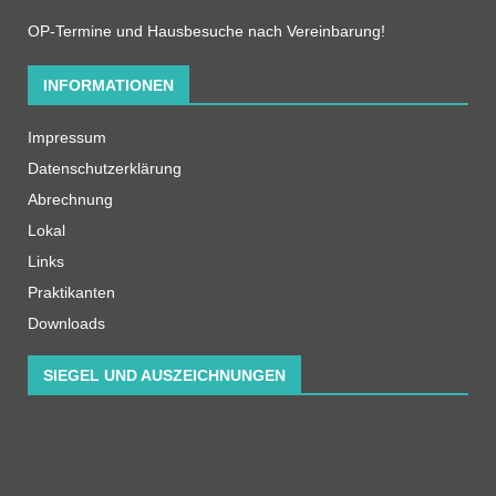
OP-Termine und Hausbesuche nach Vereinbarung!
INFORMATIONEN
Impressum
Datenschutzerklärung
Abrechnung
Lokal
Links
Praktikanten
Downloads
SIEGEL UND AUSZEICHNUNGEN