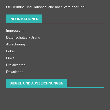
OP-Termine und Hausbesuche nach Vereinbarung!
INFORMATIONEN
Impressum
Datenschutzerklärung
Abrechnung
Lokal
Links
Praktikanten
Downloads
SIEGEL UND AUSZEICHNUNGEN