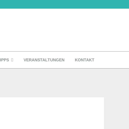
IPPS
VERANSTALTUNGEN
KONTAKT