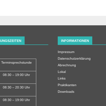
UNGSZEITEN
INFORMATIONEN
Impressum
Datenschutzerklärung
Terminsprechstunde
Abrechnung
Lokal
08:30 – 19:00 Uhr
Links
Praktikanten
08:30 – 20:30 Uhr
Downloads
08:30 – 19:00 Uhr