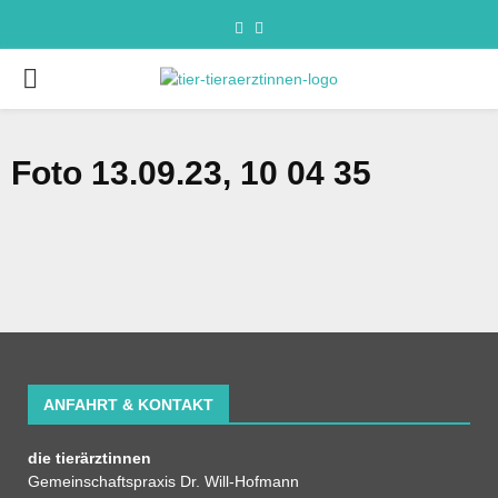
Foto 13.09.23, 10 04 35
ANFAHRT & KONTAKT
die tierärztinnen
Gemeinschaftspraxis Dr. Will-Hofmann