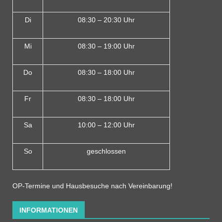
Di
08:30 – 20:30 Uhr
Mi
08:30 – 19:00 Uhr
Do
08:30 – 18:00 Uh
r
Fr
08:30 – 18:00 Uhr
Sa
10:00 – 12:00 Uhr
So
geschlossen
OP-Termine und Hausbesuche nach Vereinbarung!
INFORMATIONEN