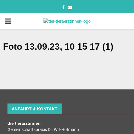
Foto 13.09.23, 10 15 17 (1)
ANFAHRT & KONTAKT
die tierärztinnen
Gemeinschaftspraxis Dr. Will-Hofmann