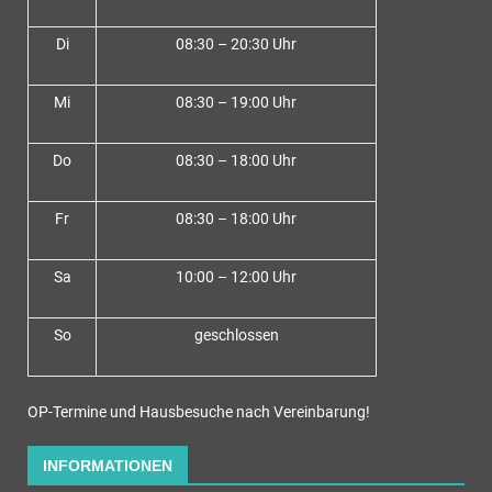
Di
08:30 – 20:30 Uhr
Mi
08:30 – 19:00 Uhr
Do
08:30 – 18:00 Uh
r
Fr
08:30 – 18:00 Uhr
Sa
10:00 – 12:00 Uhr
So
geschlossen
OP-Termine und Hausbesuche nach Vereinbarung!
INFORMATIONEN