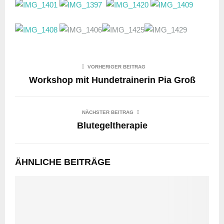
VORHERIGER BEITRAG
Workshop mit Hundetrainerin Pia Groß
NÄCHSTER BEITRAG
Blutegeltherapie
ÄHNLICHE BEITRÄGE