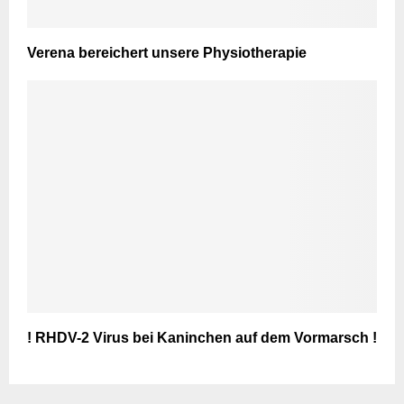
Verena bereichert unsere Physiotherapie
! RHDV-2 Virus bei Kaninchen auf dem Vormarsch !