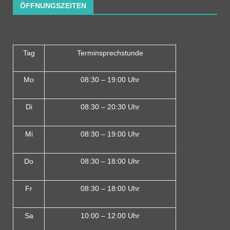
ÖFFNUNGSZEITEN
Tag
Terminsprechstunde
Mo
08:30 – 19:00 Uhr
Di
08:30 – 20:30 Uhr
Mi
08:30 – 19:00 Uhr
Do
08:30 – 18:00 Uh
r
Fr
08:30 – 18:00 Uhr
Sa
10:00 – 12:00 Uhr