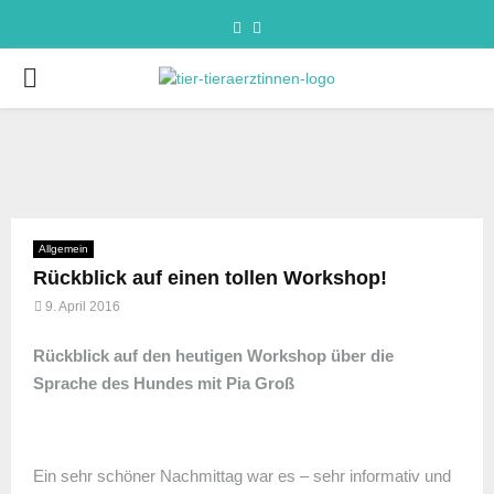
Allgemein
Rückblick auf einen tollen Workshop!
9. April 2016
Rückblick auf den heutigen Workshop über die
Sprache des Hundes mit Pia Groß
Ein sehr schöner Nachmittag war es – sehr informativ und