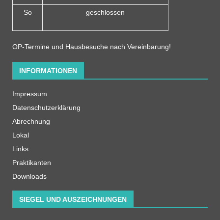
So
geschlossen
OP-Termine und Hausbesuche nach Vereinbarung!
INFORMATIONEN
Impressum
Datenschutzerklärung
Abrechnung
Lokal
Links
Praktikanten
Downloads
SIEGEL UND AUSZEICHNUNGEN