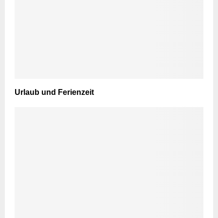
Urlaub und Ferienzeit