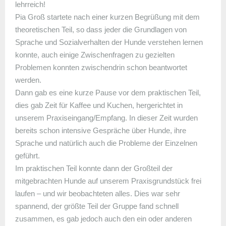
lehrreich!
Pia Groß startete nach einer kurzen Begrüßung mit dem
theoretischen Teil, so dass jeder die Grundlagen von
Sprache und Sozialverhalten der Hunde verstehen lernen
konnte, auch einige Zwischenfragen zu gezielten
Problemen konnten zwischendrin schon beantwortet
werden.
Dann gab es eine kurze Pause vor dem praktischen Teil,
dies gab Zeit für Kaffee und Kuchen, hergerichtet in
unserem Praxiseingang/Empfang. In dieser Zeit wurden
bereits schon intensive Gespräche über Hunde, ihre
Sprache und natürlich auch die Probleme der Einzelnen
geführt.
Im praktischen Teil konnte dann der Großteil der
mitgebrachten Hunde auf unserem Praxisgrundstück frei
laufen – und wir beobachteten alles. Dies war sehr
spannend, der größte Teil der Gruppe fand schnell
zusammen, es gab jedoch auch den ein oder anderen