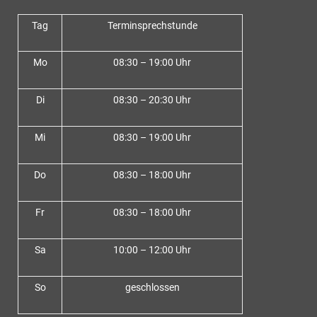
Tag
Terminsprechstunde
Mo
08:30 – 19:00 Uhr
Di
08:30 – 20:30 Uhr
Mi
08:30 – 19:00 Uhr
Do
08:30 – 18:00 Uh
r
Fr
08:30 – 18:00 Uhr
Sa
10:00 – 12:00 Uhr
So
geschlossen