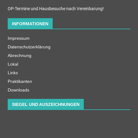
OP-Termine und Hausbesuche nach Vereinbarung!
INFORMATIONEN
Impressum
Datenschutzerklärung
Abrechnung
Lokal
Links
Praktikanten
Downloads
SIEGEL UND AUSZEICHNUNGEN