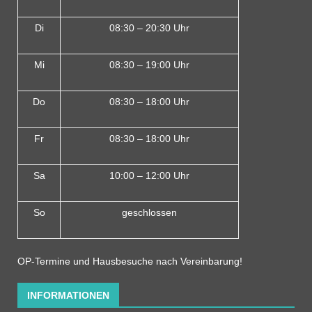
Di
08:30 – 20:30 Uhr
Mi
08:30 – 19:00 Uhr
Do
08:30 – 18:00 Uh
r
Fr
08:30 – 18:00 Uhr
Sa
10:00 – 12:00 Uhr
So
geschlossen
OP-Termine und Hausbesuche nach Vereinbarung!
INFORMATIONEN