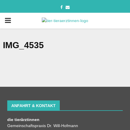
IMG_4535
ANFAHRT & KONTAKT
die tierärztinnen
Gemeinschaftspraxis Dr. Will-Hofmann