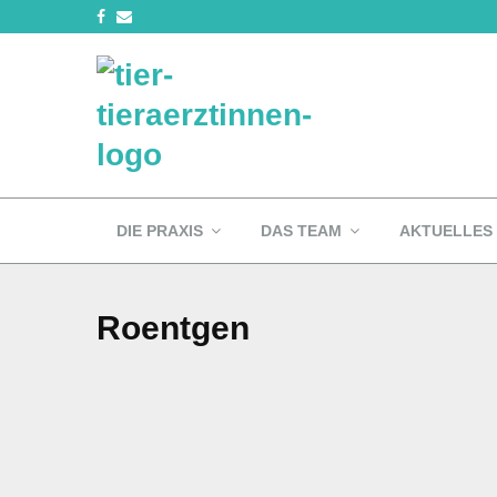
DIE PRAXIS
DAS TEAM
AKTUELLES
Roentgen