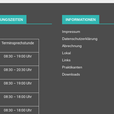
UNGSZEITEN
INFORMATIONEN
Impressum
Datenschutzerklärung
Terminsprechstunde
Abrechnung
Lokal
08:30 – 19:00 Uhr
Links
Praktikanten
08:30 – 20:30 Uhr
Downloads
08:30 – 19:00 Uhr
08:30 – 18:00 Uh
r
08:30 – 18:00 Uhr