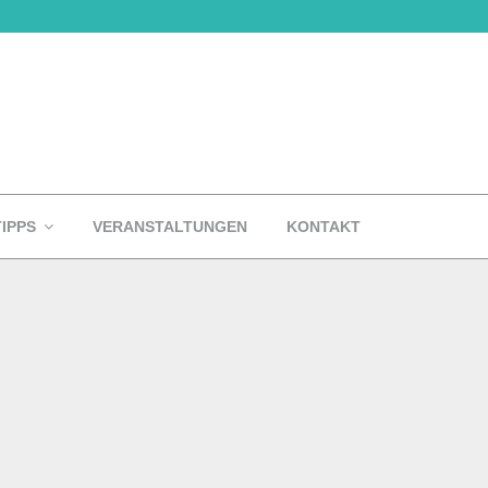
TIPPS
VERANSTALTUNGEN
KONTAKT