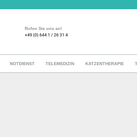
Rufen Sie uns an!
+49 (0) 644 1 / 26 31 4
NOTDIENST
TELEMEDIZIN
KATZENTHERAPIE