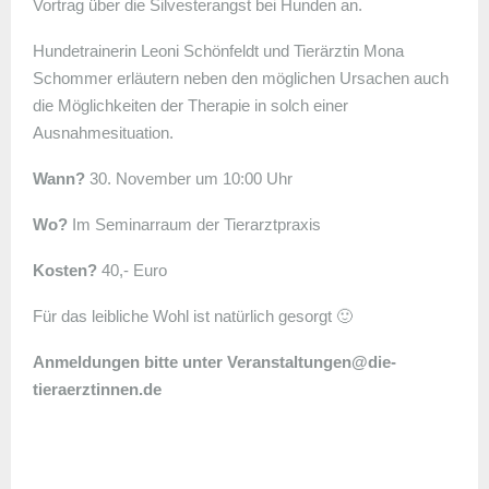
Vortrag über die Silvesterangst bei Hunden an.
Hundetrainerin Leoni Schönfeldt und Tierärztin Mona
Schommer erläutern neben den möglichen Ursachen auch
die Möglichkeiten der Therapie in solch einer
Ausnahmesituation.
Wann?
30. November um 10:00 Uhr
Wo?
Im Seminarraum der Tierarztpraxis
Kosten?
40,- Euro
Für das leibliche Wohl ist natürlich gesorgt 🙂
Anmeldungen bitte unter Veranstaltungen@die-
tieraerztinnen.de