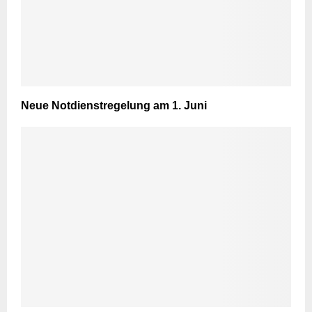
Neue Notdienstregelung am 1. Juni