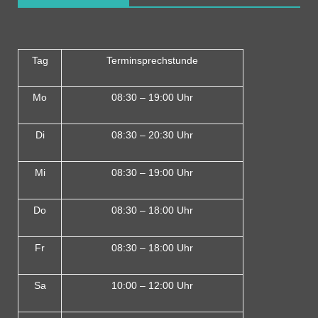
Tag
Terminsprechstunde
Mo
08:30 – 19:00 Uhr
Di
08:30 – 20:30 Uhr
Mi
08:30 – 19:00 Uhr
Do
08:30 – 18:00 Uh
r
Fr
08:30 – 18:00 Uhr
Sa
10:00 – 12:00 Uhr