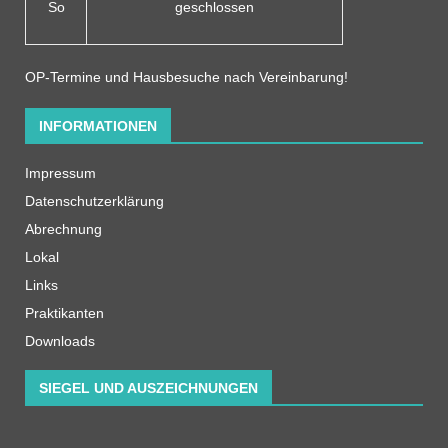
So
geschlossen
OP-Termine und Hausbesuche nach Vereinbarung!
INFORMATIONEN
Impressum
Datenschutzerklärung
Abrechnung
Lokal
Links
Praktikanten
Downloads
SIEGEL UND AUSZEICHNUNGEN