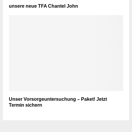
unsere neue TFA Chantel John
Unser Vorsorgeuntersuchung – Paket! Jetzt
Termin sichern