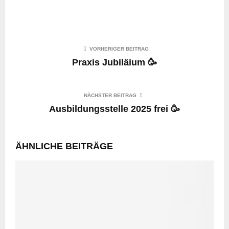
VORHERIGER BEITRAG
Praxis Jubiläium 🥳
NÄCHSTER BEITRAG
Ausbildungsstelle 2025 frei 🥳
ÄHNLICHE BEITRÄGE