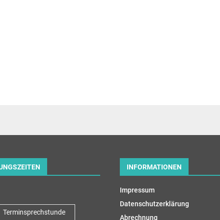
UNGSZEITEN
INFORMATIONEN
Impressum
Datenschutzerklärung
Terminsprechstunde
Abrechnung