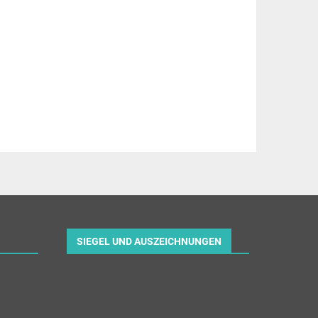
SIEGEL UND AUSZEICHNUNGEN