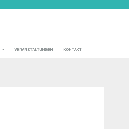
VERANSTALTUNGEN
KONTAKT