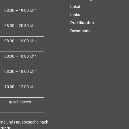
Lokal
08:30 – 19:00 Uhr
Links
Praktikanten
08:30 – 20:30 Uhr
Downloads
08:30 – 19:00 Uhr
08:30 – 18:00 Uh
r
08:30 – 18:00 Uhr
10:00 – 12:00 Uhr
geschlossen
ine und Hausbesuche nach
arung!