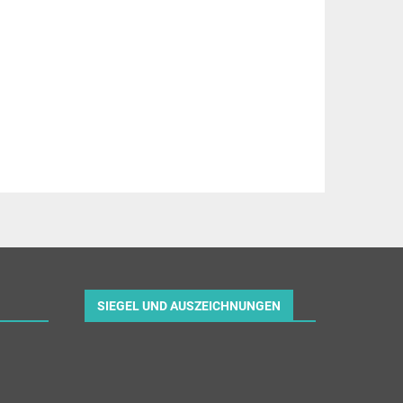
SIEGEL UND AUSZEICHNUNGEN