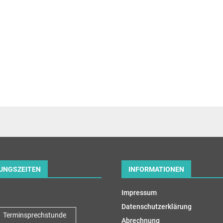
UNGSZEITEN
INFORMATIONEN
Impressum
Datenschutzerklärung
Terminsprechstunde
Abrechnung