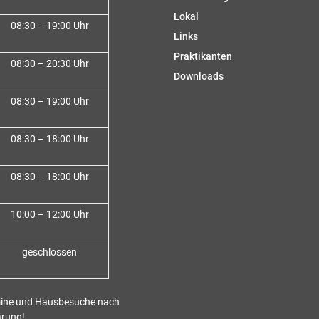
Lokal
08:30 – 19:00 Uhr
Links
Praktikanten
08:30 – 20:30 Uhr
Downloads
08:30 – 19:00 Uhr
08:30 – 18:00 Uh
r
08:30 – 18:00 Uhr
10:00 – 12:00 Uhr
geschlossen
ine und Hausbesuche nach
arung!