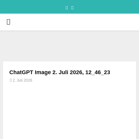
ChatGPT Image 2. Juli 2026, 12_46_23
2. Juli 2026