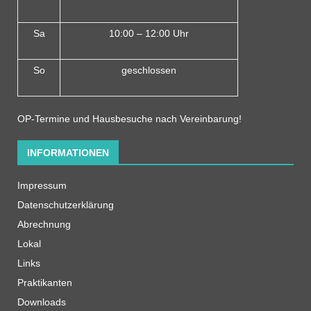
Sa
10:00 – 12:00 Uhr
So
geschlossen
OP-Termine und Hausbesuche nach Vereinbarung!
INFORMATIONEN
Impressum
Datenschutzerklärung
Abrechnung
Lokal
Links
Praktikanten
Downloads