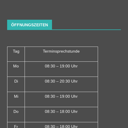
ÖFFNUNGSZEITEN
Tag
Terminsprechstunde
Mo
08:30 – 19:00 Uhr
Di
08:30 – 20:30 Uhr
Mi
08:30 – 19:00 Uhr
Do
08:30 – 18:00 Uh
r
Fr
08:30 – 18:00 Uhr