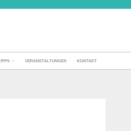
TIPPS
VERANSTALTUNGEN
KONTAKT