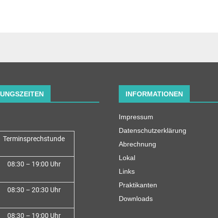
UNGSZEITEN
INFORMATIONEN
Impressum
Datenschutzerklärung
Terminsprechstunde
Abrechnung
Lokal
08:30 – 19:00 Uhr
Links
Praktikanten
08:30 – 20:30 Uhr
Downloads
08:30 – 19:00 Uhr