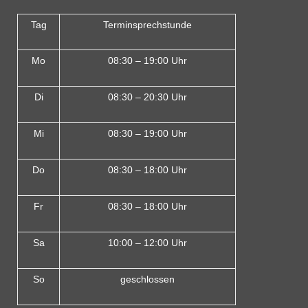
Tag
Terminsprechstunde
Mo
08:30 – 19:00 Uhr
Di
08:30 – 20:30 Uhr
Mi
08:30 – 19:00 Uhr
Do
08:30 – 18:00 Uh
r
Fr
08:30 – 18:00 Uhr
Sa
10:00 – 12:00 Uhr
So
geschlossen