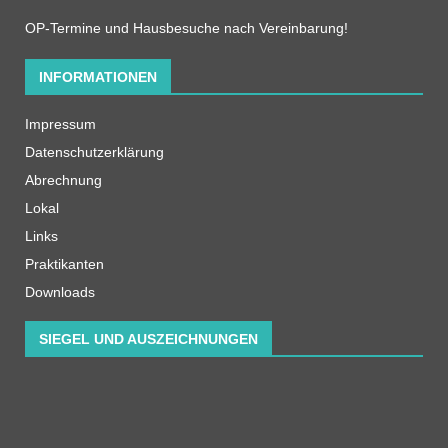
OP-Termine und Hausbesuche nach Vereinbarung!
INFORMATIONEN
Impressum
Datenschutzerklärung
Abrechnung
Lokal
Links
Praktikanten
Downloads
SIEGEL UND AUSZEICHNUNGEN