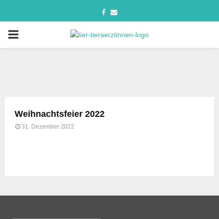
Weihnachtsfeier 2022
31. Dezember 2022