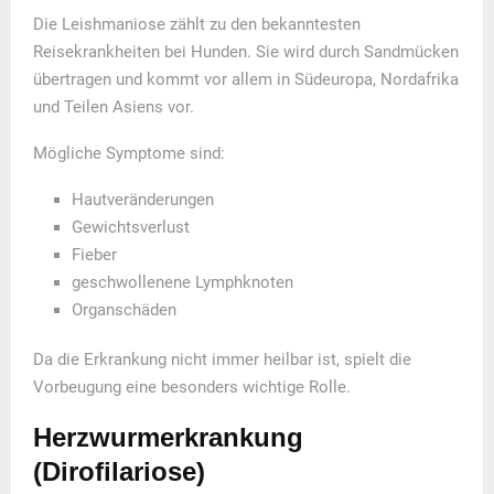
Die Leishmaniose zählt zu den bekanntesten
Reisekrankheiten bei Hunden. Sie wird durch Sandmücken
übertragen und kommt vor allem in Südeuropa, Nordafrika
und Teilen Asiens vor.
Mögliche Symptome sind:
Hautveränderungen
Gewichtsverlust
Fieber
geschwollenene Lymphknoten
Organschäden
Da die Erkrankung nicht immer heilbar ist, spielt die
Vorbeugung eine besonders wichtige Rolle.
Herzwurmerkrankung
(Dirofilariose)