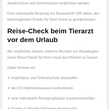
Sandmücken und Stechmücken empfohlen werden.
Eine individuelle Beratung vor Reiseantritt hilft dabei, den
bestmöglichen Schutz für Ihren Hund zu gewährleisten.
Reise-Check beim Tierarzt
vor dem Urlaub
Wir empfehlen, bereits mehrere Wochen vor Reisebeginn
einen Reise-Check für Ihren Hund durchführen zu lassen.
Dabei können wir:
✔ Impfstatus und Tollwutschutz überprüfen
✔ den EU-Heimtierausweis kontrollieren
✔ eine individuelle Reiseprophylaxe zusammenstellen
✔ Fragen zu Reisekrankheiten beantworten