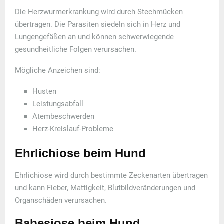
Die Herzwurmerkrankung wird durch Stechmücken
übertragen. Die Parasiten siedeln sich in Herz und
Lungengefäßen an und können schwerwiegende
gesundheitliche Folgen verursachen.
Mögliche Anzeichen sind:
Husten
Leistungsabfall
Atembeschwerden
Herz-Kreislauf-Probleme
Ehrlichiose beim Hund
Ehrlichiose wird durch bestimmte Zeckenarten übertragen
und kann Fieber, Mattigkeit, Blutbildveränderungen und
Organschäden verursachen.
Babesiose beim Hund