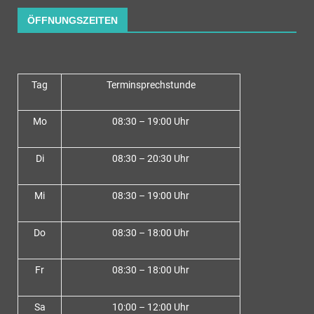
ÖFFNUNGSZEITEN
Tag
Terminsprechstunde
Mo
08:30 – 19:00 Uhr
Di
08:30 – 20:30 Uhr
Mi
08:30 – 19:00 Uhr
Do
08:30 – 18:00 Uh
r
Fr
08:30 – 18:00 Uhr
Sa
10:00 – 12:00 Uhr