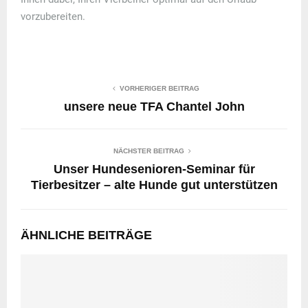
vorzubereiten.
VORHERIGER BEITRAG
unsere neue TFA Chantel John
NÄCHSTER BEITRAG
Unser Hundesenioren-Seminar für
Tierbesitzer – alte Hunde gut unterstützen
ÄHNLICHE BEITRÄGE