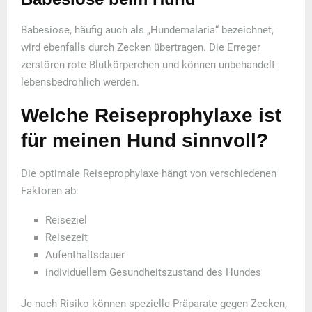
Babesiose, häufig auch als „Hundemalaria“ bezeichnet,
wird ebenfalls durch Zecken übertragen. Die Erreger
zerstören rote Blutkörperchen und können unbehandelt
lebensbedrohlich werden.
Welche Reiseprophylaxe ist
für meinen Hund sinnvoll?
Die optimale Reiseprophylaxe hängt von verschiedenen
Faktoren ab:
Reiseziel
Reisezeit
Aufenthaltsdauer
individuellem Gesundheitszustand des Hundes
Je nach Risiko können spezielle Präparate gegen Zecken,