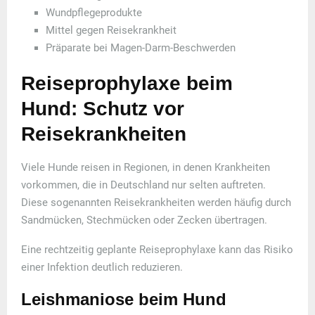
Wundpflegeprodukte
Mittel gegen Reisekrankheit
Präparate bei Magen-Darm-Beschwerden
Reiseprophylaxe beim
Hund: Schutz vor
Reisekrankheiten
Viele Hunde reisen in Regionen, in denen Krankheiten
vorkommen, die in Deutschland nur selten auftreten.
Diese sogenannten Reisekrankheiten werden häufig durch
Sandmücken, Stechmücken oder Zecken übertragen.
Eine rechtzeitig geplante Reiseprophylaxe kann das Risiko
einer Infektion deutlich reduzieren.
Leishmaniose beim Hund