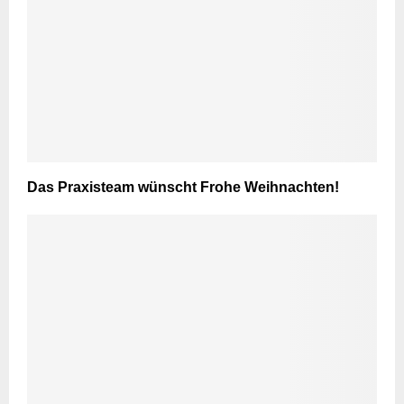
Das Praxisteam wünscht Frohe Weihnachten!