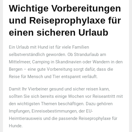
Wichtige Vorbereitungen
und Reiseprophylaxe für
einen sicheren Urlaub
Ein Urlaub mit Hund ist für viele Familien
selbstverständlich geworden. Ob Strandurlaub am
Mittelmeer, Camping in Skandinavien oder Wandern in den
Bergen – eine gute Vorbereitung sorgt dafür, dass die
Reise für Mensch und Tier entspannt verläuft.
Damit Ihr Vierbeiner gesund und sicher reisen kann,
sollten Sie sich bereits einige Wochen vor Reiseantritt mit
den wichtigsten Themen beschäftigen. Dazu gehören
Impfungen, Einreisebestimmungen, der EU-
Heimtierausweis und die passende Reiseprophylaxe für
Hunde.