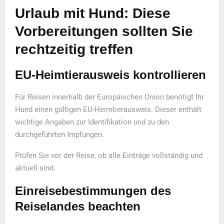
Urlaub mit Hund: Diese
Vorbereitungen sollten Sie
rechtzeitig treffen
EU-Heimtierausweis kontrollieren
Für Reisen innerhalb der Europäischen Union benötigt Ihr
Hund einen gültigen EU-Heimtierausweis. Dieser enthält
wichtige Angaben zur Identifikation und zu den
durchgeführten Impfungen.
Prüfen Sie vor der Reise, ob alle Einträge vollständig und
aktuell sind.
Einreisebestimmungen des
Reiselandes beachten