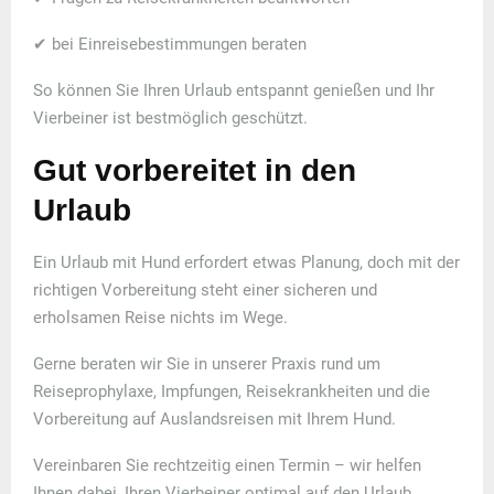
✔ bei Einreisebestimmungen beraten
So können Sie Ihren Urlaub entspannt genießen und Ihr
Vierbeiner ist bestmöglich geschützt.
Gut vorbereitet in den
Urlaub
Ein Urlaub mit Hund erfordert etwas Planung, doch mit der
richtigen Vorbereitung steht einer sicheren und
erholsamen Reise nichts im Wege.
Gerne beraten wir Sie in unserer Praxis rund um
Reiseprophylaxe, Impfungen, Reisekrankheiten und die
Vorbereitung auf Auslandsreisen mit Ihrem Hund.
Vereinbaren Sie rechtzeitig einen Termin – wir helfen
Ihnen dabei, Ihren Vierbeiner optimal auf den Urlaub