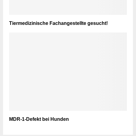
Tiermedizinische Fachangestellte gesucht!
MDR-1-Defekt bei Hunden