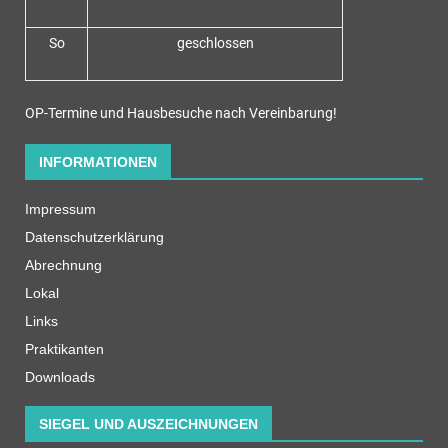
So
geschlossen
OP-Termine und Hausbesuche nach Vereinbarung!
INFORMATIONEN
Impressum
Datenschutzerklärung
Abrechnung
Lokal
Links
Praktikanten
Downloads
SIEGEL UND AUSZEICHNUNGEN