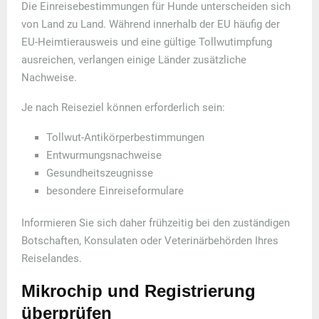
Die Einreisebestimmungen für Hunde unterscheiden sich
von Land zu Land. Während innerhalb der EU häufig der
EU-Heimtierausweis und eine gültige Tollwutimpfung
ausreichen, verlangen einige Länder zusätzliche
Nachweise.
Je nach Reiseziel können erforderlich sein:
Tollwut-Antikörperbestimmungen
Entwurmungsnachweise
Gesundheitszeugnisse
besondere Einreiseformulare
Informieren Sie sich daher frühzeitig bei den zuständigen
Botschaften, Konsulaten oder Veterinärbehörden Ihres
Reiselandes.
Mikrochip und Registrierung
überprüfen