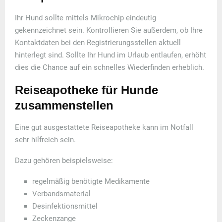
Ihr Hund sollte mittels Mikrochip eindeutig
gekennzeichnet sein. Kontrollieren Sie außerdem, ob Ihre
Kontaktdaten bei den Registrierungsstellen aktuell
hinterlegt sind. Sollte Ihr Hund im Urlaub entlaufen, erhöht
dies die Chance auf ein schnelles Wiederfinden erheblich.
Reiseapotheke für Hunde
zusammenstellen
Eine gut ausgestattete Reiseapotheke kann im Notfall
sehr hilfreich sein.
Dazu gehören beispielsweise:
regelmäßig benötigte Medikamente
Verbandsmaterial
Desinfektionsmittel
Zeckenzange