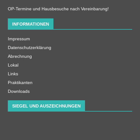
OP-Termine und Hausbesuche nach Vereinbarung!
INFORMATIONEN
Impressum
Datenschutzerklärung
Abrechnung
Lokal
Links
Praktikanten
Downloads
SIEGEL UND AUSZEICHNUNGEN