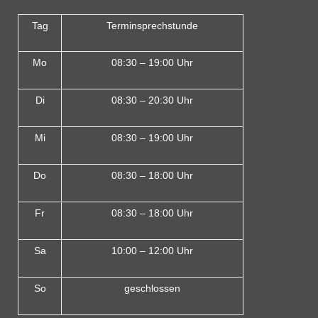
Tag
Terminsprechstunde
Mo
08:30 – 19:00 Uhr
Di
08:30 – 20:30 Uhr
Mi
08:30 – 19:00 Uhr
Do
08:30 – 18:00 Uh
r
Fr
08:30 – 18:00 Uhr
Sa
10:00 – 12:00 Uhr
So
geschlossen