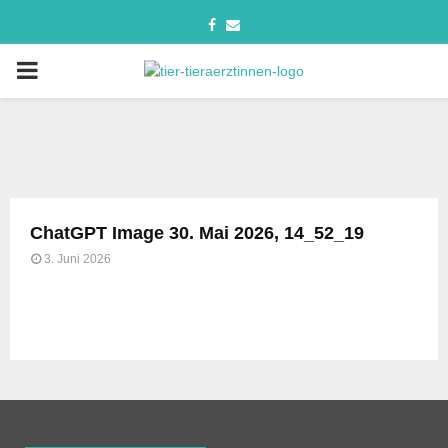
ChatGPT Image 30. Mai 2026, 14_52_19
3. Juni 2026