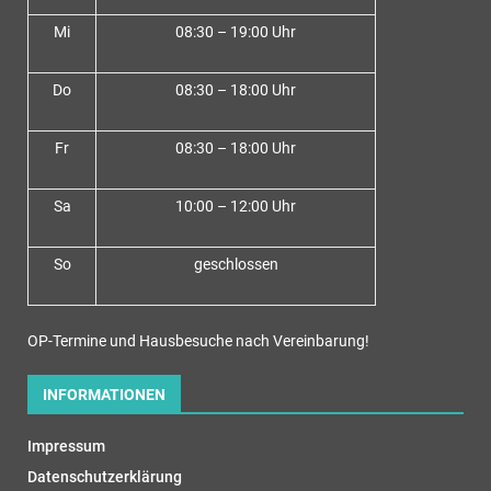
Mi
08:30 – 19:00 Uhr
Do
08:30 – 18:00 Uh
r
Fr
08:30 – 18:00 Uhr
Sa
10:00 – 12:00 Uhr
So
geschlossen
OP-Termine und Hausbesuche nach Vereinbarung!
INFORMATIONEN
Impressum
Datenschutzerklärung