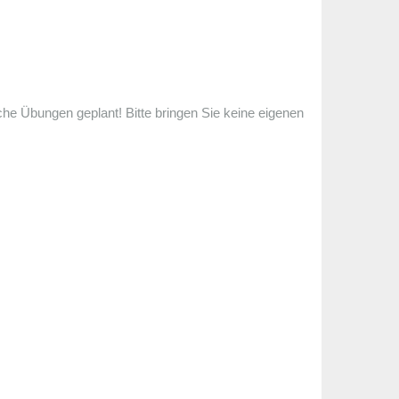
che Übungen geplant! Bitte bringen Sie keine eigenen