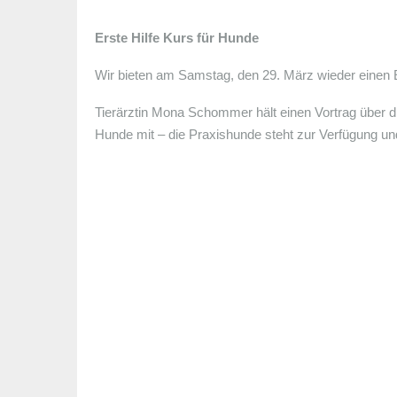
Erste Hilfe Kurs für Hunde
Wir bieten am Samstag, den 29. März wieder einen Er
Tierärztin Mona Schommer hält einen Vortrag über di
Hunde mit – die Praxishunde steht zur Verfügung und 