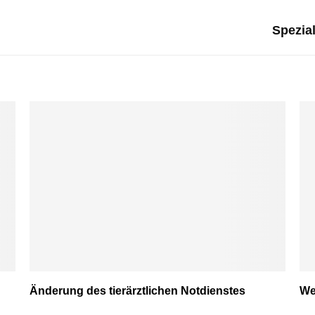
Spezial
Änderung des tierärztlichen Notdienstes
We