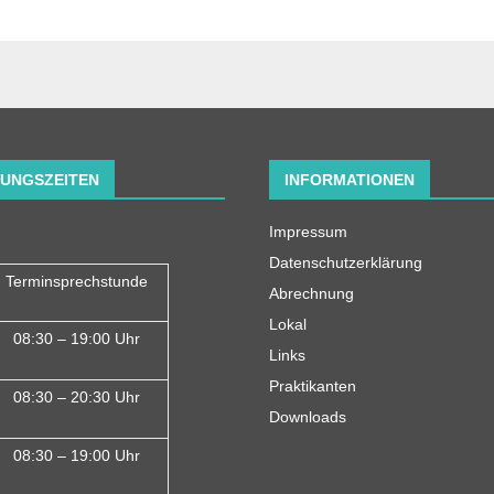
UNGSZEITEN
INFORMATIONEN
Impressum
Datenschutzerklärung
Terminsprechstunde
Abrechnung
Lokal
08:30 – 19:00 Uhr
Links
Praktikanten
08:30 – 20:30 Uhr
Downloads
08:30 – 19:00 Uhr