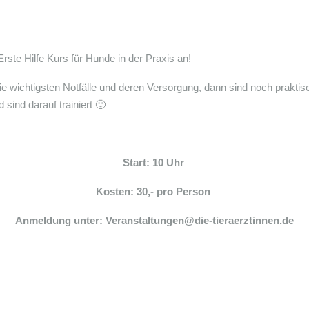
ste Hilfe Kurs für Hunde in der Praxis an!
e wichtigsten Notfälle und deren Versorgung, dann sind noch praktis
sind darauf trainiert 🙂
Start: 10 Uhr
Kosten: 30,- pro Person
Anmeldung unter: Veranstaltungen@die-tieraerztinnen.de