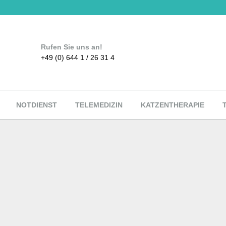
Rufen Sie uns an!
+49 (0) 644 1 / 26 31 4
NOTDIENST
TELEMEDIZIN
KATZENTHERAPIE