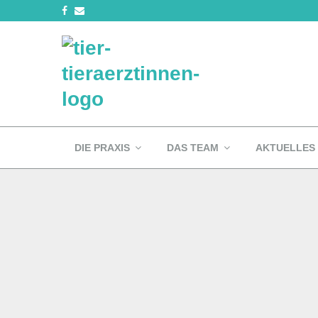
DIE PRAXIS
DAS TEAM
AKTUELLES