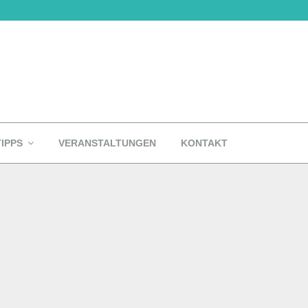
TIPPS
VERANSTALTUNGEN
KONTAKT