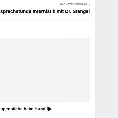
NÄCHSTER BEITRAG
sprechstunde Internistik mit Dr. Stengel
spenstiche beim Hund 🐝