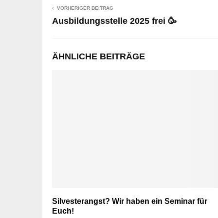
VORHERIGER BEITRAG
Ausbildungsstelle 2025 frei 🥳
ÄHNLICHE BEITRÄGE
Silvesterangst? Wir haben ein Seminar für
Euch!