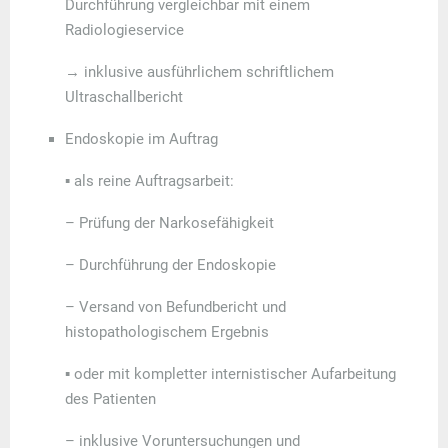
Durchführung vergleichbar mit einem
Radiologieservice
→ inklusive
ausführlichem schriftlichem
Ultraschallbericht
Endoskopie im Auftrag
▪ als reine Auftragsarbeit:
– Prüfung der Narkosefähigkeit
– Durchführung der Endoskopie
– Versand von Befundbericht und
histopathologischem Ergebnis
▪ oder mit
kompletter internistischer Aufarbeitung
des Patienten
– inklusive Voruntersuchungen und