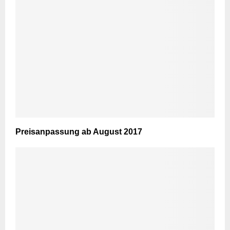
Preisanpassung ab August 2017