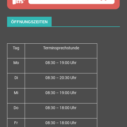
ÖFFNUNGSZEITEN
Tag
Terminsprechstunde
Mo
08:30 – 19:00 Uhr
Di
08:30 – 20:30 Uhr
Mi
08:30 – 19:00 Uhr
Do
08:30 – 18:00 Uh
r
Fr
08:30 – 18:00 Uhr