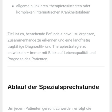
allgemein
unklaren, therapieresistenten oder
komplexen internistischen Krankheitsbildern
Ziel ist es, bestehende Befunde sinnvoll zu ergänzen,
Zusammenhänge zu erkennen und eine
langfristig
tragfähige Diagnostik- und Therapiestrategie
zu
entwickeln – immer mit Blick auf Lebensqualität und
Prognose des Patienten.
Ablauf der Spezialsprechstunde
Um jedem Patienten gerecht zu werden, erfolgt die