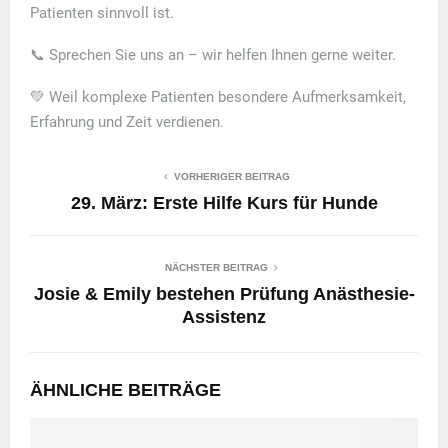
Patienten sinnvoll ist.
📞
Sprechen Sie uns an – wir helfen Ihnen gerne weiter.
💚
Weil komplexe Patienten besondere Aufmerksamkeit,
Erfahrung und Zeit verdienen.
VORHERIGER BEITRAG
29. März: Erste Hilfe Kurs für Hunde
NÄCHSTER BEITRAG
Josie & Emily bestehen Prüfung Anästhesie-
Assistenz
ÄHNLICHE BEITRÄGE