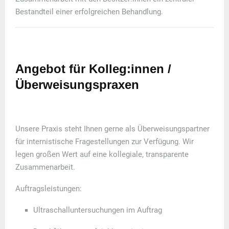
Bestandteil einer erfolgreichen Behandlung.
Angebot für Kolleg:innen /
Überweisungspraxen
Unsere Praxis steht Ihnen gerne als
Überweisungspartner
für internistische Fragestellungen zur Verfügung. Wir
legen großen Wert auf eine
kollegiale, transparente
Zusammenarbeit
.
Auftragsleistungen:
Ultraschalluntersuchungen im Auftrag