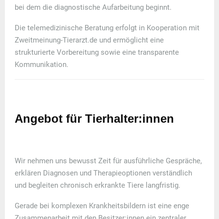
bei dem die diagnostische Aufarbeitung beginnt.
Die telemedizinische Beratung erfolgt in
Kooperation mit
Zweitmeinung-Tierarzt.de
und ermöglicht eine
strukturierte Vorbereitung sowie eine transparente
Kommunikation.
Angebot für Tierhalter:innen
Wir nehmen uns bewusst
Zeit für ausführliche Gespräche
,
erklären Diagnosen und Therapieoptionen verständlich
und begleiten chronisch erkrankte Tiere langfristig.
Gerade bei komplexen Krankheitsbildern ist eine enge
Zusammenarbeit mit den Besitzer:innen ein zentraler