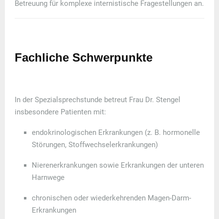
Betreuung für
komplexe internistische Fragestellungen
an.
Fachliche Schwerpunkte
In der Spezialsprechstunde betreut Frau Dr. Stengel
insbesondere Patienten mit:
endokrinologischen Erkrankungen
(z. B. hormonelle
Störungen, Stoffwechselerkrankungen)
Nierenerkrankungen
sowie Erkrankungen der
unteren
Harnwege
chronischen oder wiederkehrenden Magen-Darm-
Erkrankungen