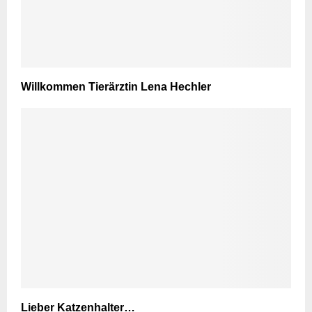
Willkommen Tierärztin Lena Hechler
Lieber Katzenhalter…