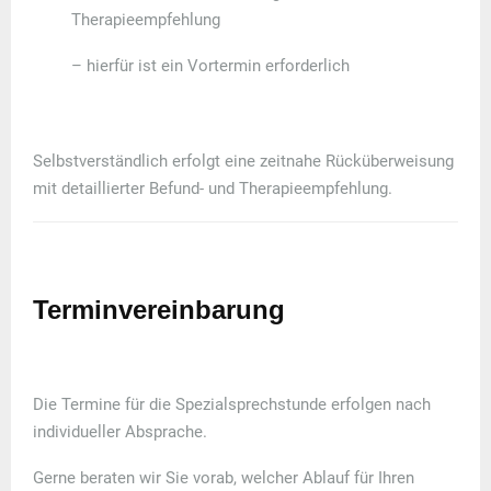
Therapieempfehlung
– hierfür ist ein
Vortermin erforderlich
Selbstverständlich erfolgt eine
zeitnahe Rücküberweisung
mit detaillierter Befund- und Therapieempfehlung.
Terminvereinbarung
Die Termine für die Spezialsprechstunde erfolgen
nach
individueller Absprache
.
Gerne beraten wir Sie vorab, welcher Ablauf für Ihren