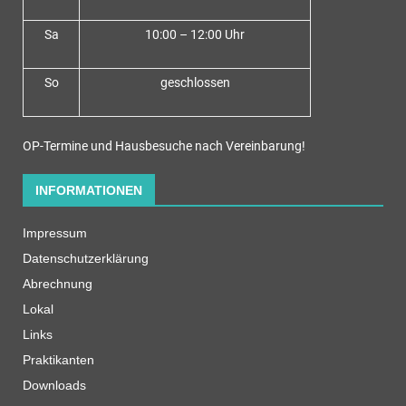
Sa
10:00 – 12:00 Uhr
So
geschlossen
OP-Termine und Hausbesuche nach Vereinbarung!
INFORMATIONEN
Impressum
Datenschutzerklärung
Abrechnung
Lokal
Links
Praktikanten
Downloads