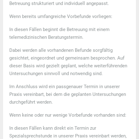
Betreuung strukturiert und individuell angepasst.
Wenn bereits umfangreiche Vorbefunde vorliegen:
In diesen Fällen beginnt die Betreuung mit einem
telemedizinischen Beratungstermin
.
Dabei werden alle vorhandenen Befunde sorgfältig
gesichtet, eingeordnet und gemeinsam besprochen. Auf
dieser Basis wird gezielt geplant, welche weiterführenden
Untersuchungen sinnvoll und notwendig sind.
Im Anschluss wird ein
passgenauer Termin in unserer
Praxis
vereinbart, bei dem die geplanten Untersuchungen
durchgeführt werden.
Wenn keine oder nur wenige Vorbefunde vorhanden sind:
In diesen Fällen kann direkt ein
Termin zur
Spezialsprechstunde in unserer Praxis
vereinbart werden,