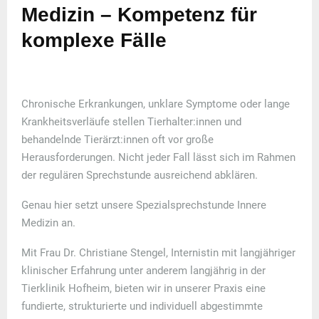
Medizin – Kompetenz für
komplexe Fälle
Chronische Erkrankungen, unklare Symptome oder lange
Krankheitsverläufe stellen Tierhalter:innen und
behandelnde Tierärzt:innen oft vor große
Herausforderungen. Nicht jeder Fall lässt sich im Rahmen
der regulären Sprechstunde ausreichend abklären.
Genau hier setzt unsere
Spezialsprechstunde Innere
Medizin
an.
Mit
Frau Dr. Christiane Stengel
, Internistin mit langjähriger
klinischer Erfahrung unter anderem langjährig in der
Tierklinik Hofheim, bieten wir in unserer Praxis eine
fundierte, strukturierte und individuell abgestimmte