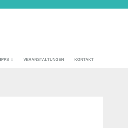
IPPS
VERANSTALTUNGEN
KONTAKT