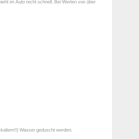
ieht im Auto recht schnell. Bei Werten von über
iskaltem!!) Wasser geduscht werden.