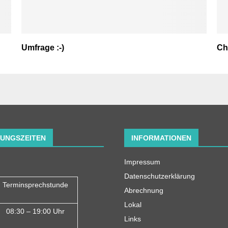
Umfrage :-)
Chr
UNGSZEITEN
INFORMATIONEN
Impressum
Datenschutzerklärung
Terminsprechstunde
Abrechnung
Lokal
08:30 – 19:00 Uhr
Links