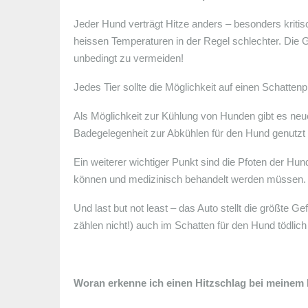
Jeder Hund verträgt Hitze anders – besonders kritis
heissen Temperaturen in der Regel schlechter. Die 
unbedingt zu vermeiden!
Jedes Tier sollte die Möglichkeit auf einen Schatt
Als Möglichkeit zur Kühlung von Hunden gibt es neue
Badegelegenheit zur Abkühlen für den Hund genutzt
Ein weiterer wichtiger Punkt sind die Pfoten der Hun
können und medizinisch behandelt werden müssen.
Und last but not least – das Auto stellt die größte
zählen nicht!) auch im Schatten für den Hund tödlic
Woran erkenne ich einen Hitzschlag bei meinem