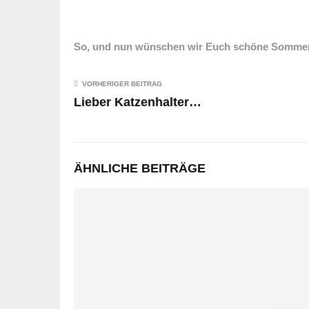
So, und nun wünschen wir Euch schöne Sommer
VORHERIGER BEITRAG
Lieber Katzenhalter…
ÄHNLICHE BEITRÄGE