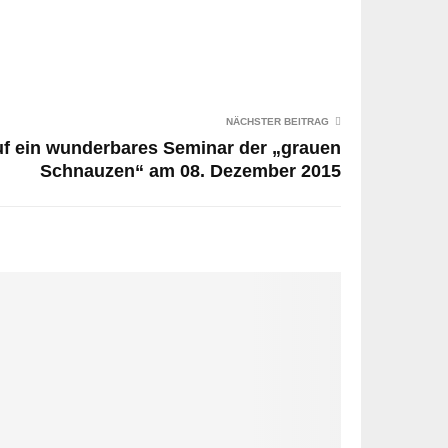
NÄCHSTER BEITRAG
uf ein wunderbares Seminar der „grauen
Schnauzen“ am 08. Dezember 2015