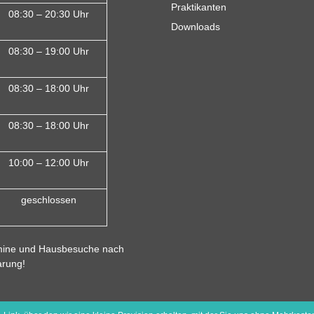
Praktikanten
08:30 – 20:30 Uhr
Downloads
08:30 – 19:00 Uhr
08:30 – 18:00 Uh
r
08:30 – 18:00 Uhr
10:00 – 12:00 Uhr
geschlossen
ine und Hausbesuche nach
arung!